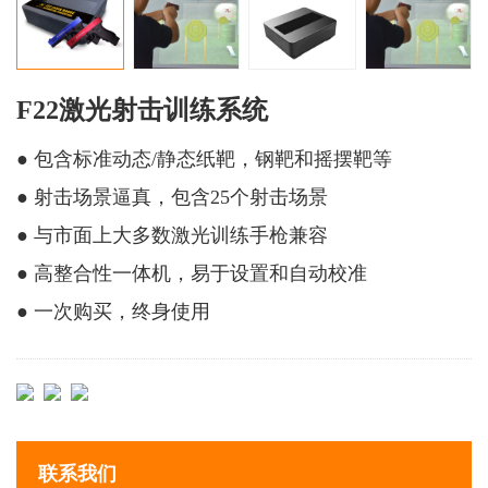
F22激光射击训练系统
● 包含标准动态/静态纸靶，钢靶和摇摆靶等
● 射击场景逼真，包含25个射击场景
● 与市面上大多数激光训练手枪兼容
● 高整合性一体机，易于设置和自动校准
● 一次购买，终身使用
联系我们