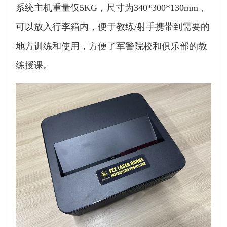
系统主机重量仅5KG，尺寸为340*300*130mm，
可以放入行李箱内，便于教练/射手携带到需要的
地方训练和使用，方便了军警院校和俱乐部的教
练授课。