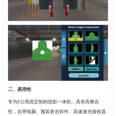
二、易用性
专为F22系统定制的投影一体机，具有高整合
性，自带电脑、预装射击软件、高速激光接收器