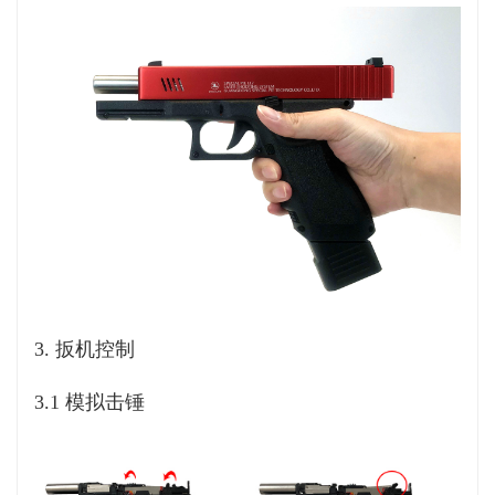
3. 扳机控制
3.1 模拟击锤