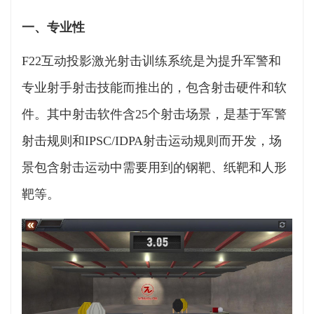
一、专业性
F22互动投影激光射击训练系统是为提升军警和
专业射手射击技能而推出的，包含射击硬件和软
件。其中射击软件含25个射击场景，是基于军警
射击规则和IPSC/IDPA射击运动规则而开发，场
景包含射击运动中需要用到的钢靶、纸靶和人形
靶等。