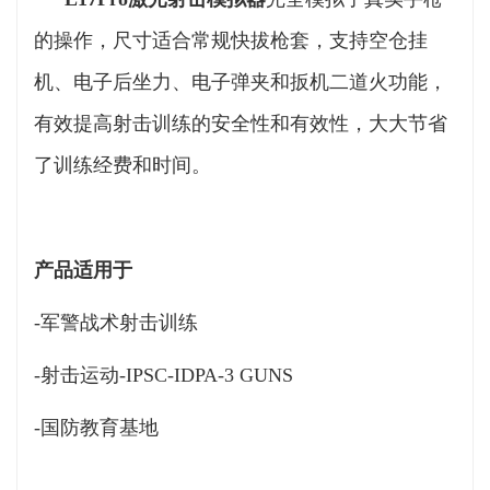
的操作，尺寸适合常规快拔枪套，支持空仓挂
机、电子后坐力、电子弹夹和扳机二道火功能，
有效提高射击训练的安全性和有效性，大大节省
了训练经费和时间。
产品适用于
-军警战术射击训练
-射击运动-IPSC-IDPA-3 GUNS
-国防教育基地