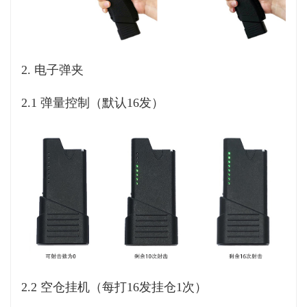
2.
电子弹夹
2.1 弹量控制（默认16发）
2.2 空仓挂机（每打16发挂仓1次）