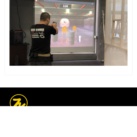
广东极限派科技有限公司是专业的射箭射击器材和互动