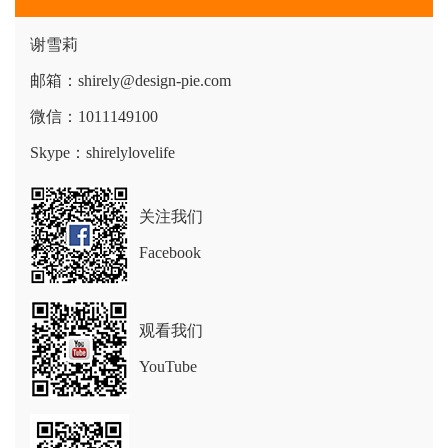
谢雪莉
邮箱：shirely@design-pie.com
微信：1011149100
Skype：shirelylovelife
关注我们
Facebook
观看我们
YouTube