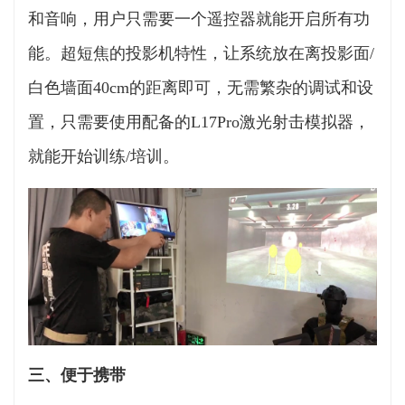
和音响，用户只需要一个遥控器就能开启所有功
能。超短焦的投影机特性，让系统放在离投影面/
白色墙面40cm的距离即可，无需繁杂的调试和设
置，只需要使用配备的L17Pro激光射击模拟器，
就能开始训练/培训。
三、便于携带