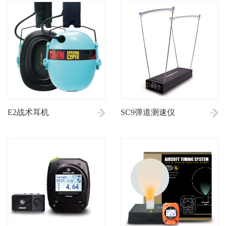
E2战术耳机
SC9弹道测速仪