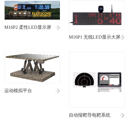
M16P2 柔性LED显示屏
M16P1 无线LED显示大屏
运动模拟平台
自动报靶导电靶系统