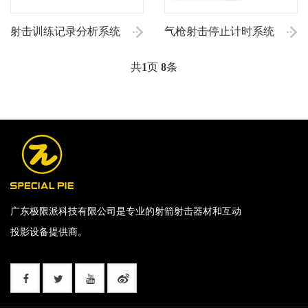
射击训练记录分析系统
气枪射击停止计时系统
共
1
页
8
条
广东极限派科技有限公司是专业的射箭射击器材和互动
投影设备提供商。