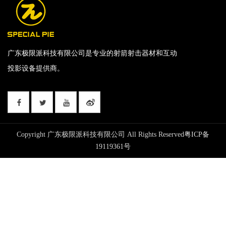
广东极限派科技有限公司是专业的射箭射击器材和互动
投影设备提供商。
Copyright 广东极限派科技有限公司 All Rights Reserved
粤ICP备
19119361号