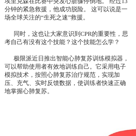
埃里克森在比赛中突发心脏骤停倒地。 经过13
分钟的紧急救援，他成功脱险。 这可以说是一
场全球关注的“生死之速”救援。
同时，这也让大家意识到CPR的重要性，思
考自己有没有这个技能？这个技能怎么学？
极限派近日推出智能心肺复苏训练模拟器，
可以帮助使用者有效地训练自己。它采用电子
模拟技术，按照心肺复苏治疗规范，实现加
压、充气、实时反馈数据，使训练者快速正确
地掌握心肺复苏。