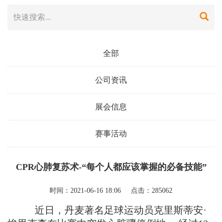
全部
公司资讯
展会信息
赛事活动
CPR心肺复苏术-“每个人都应该掌握的必备技能”
时间：2021-06-16 18:06 点击：285062
近日，丹麦著名足球运动员克里斯蒂安·