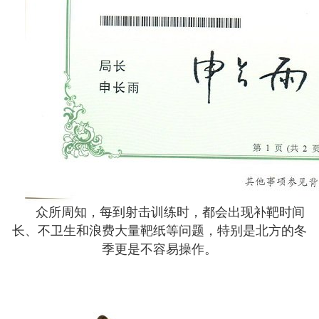
众所周知，每到射击训练时，都会出现补靶时间
长、不卫生和浪费大量靶纸等问题，特别是北方的冬
季更是不容易操作。