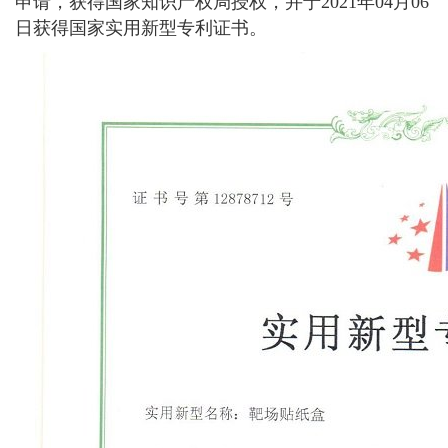
申请，获得国家知识产权局授权，并于2021年04月06
日获得国家实用新型专利证书。