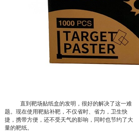
直到靶场贴纸盒的发明，很好的解决了这一难
题。现在使用靶贴补靶，不仅省时、省力，卫生快
捷，携带方便，还不受天气的影响，同时也节约了大
量的靶纸。