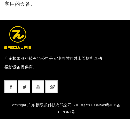
实用的设备。
广东极限派科技有限公司是专业的射箭射击器材和互动
投影设备提供商。
Copyright 广东极限派科技有限公司 All Rights Reserved
粤ICP备
19119361号