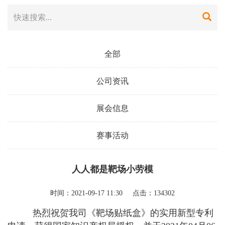
全部
公司资讯
展会信息
赛事活动
人人都是靶场小劳模
时间：2021-09-17 11:30 点击：134302
热烈祝贺我司《靶场贴纸盒》的实用新型专利