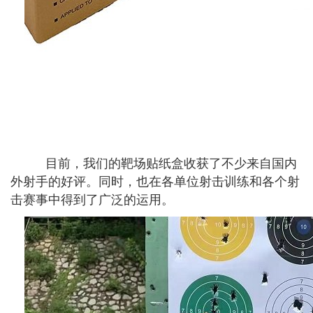
目前，我们的靶场贴纸盒收获了不少来自国内
外射手的好评。同时，也在各单位射击训练和各个射
击赛事中得到了广泛的运用。