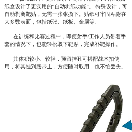
纸盒设计了更实用的“自动剥纸功能”。 特殊设计，可
自动剥离靶贴，无需一张张撕下。贴纸可牢固粘附在
大多数表面，包括纸张、纸板、金属等。
在训练和比赛过程中，即便射手/工作人员带着手
套的情况下，也能轻松取下靶贴，完成补靶操作。
其体积较小、较轻，预留挂孔可搭配战术扣使
用，将其挂到腰带上，方便随时取用，也不怕丢失。