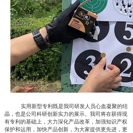
实用新型专利既是我司研发人员心血凝聚的结
晶，也是公司科研创新实力的展示。我司将在获得现
有专利的基础上，大力深化产品改革，加强知识产权
保护和运用，加快产品创新，为大家提供更先进，更