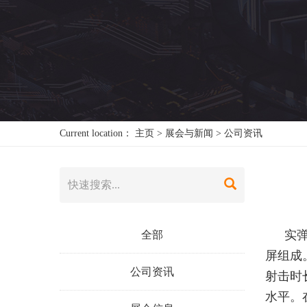
Current location：
主页
>
展会与新闻
>
公司资讯
实
全部
屏组成
公司资讯
射击时
水平。