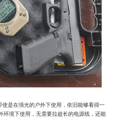
屏，即使是在强光的户外下使用，依旧能够看得一
内外环境下使用，无需要拉超长的电源线，还能