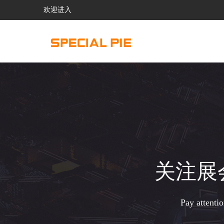
欢迎进入
关注展
Pay attenti