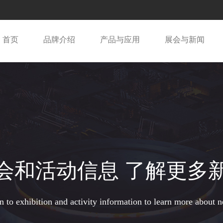
首页
品牌介绍
产品与应用
展会与新闻
会和活动信息 了解更多
on to exhibition and activity information to learn more about 