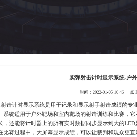
实弹射击计时显示系统-户
时间：2022-01-05 10:46 点
弹射击计时显示系统是用于记录和显示射手射击成绩的专业
。系统适用于户外靶场和室内靶场的射击训练和比赛，它
长，还能将计时器上的所有实时数据同步显示到大的LE
在比赛过程中，大屏幕显示成绩，可以让裁判和观众更直