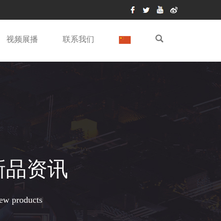
视频展播
联系我们
新品资讯
new products