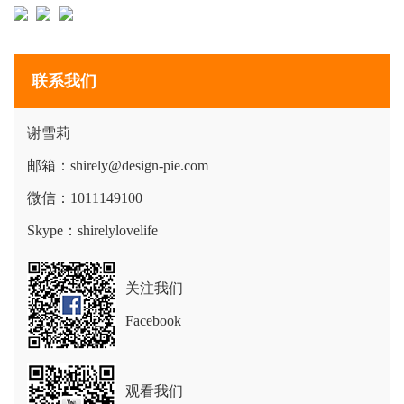
联系我们
谢雪莉
邮箱：shirely@design-pie.com
微信：1011149100
Skype：shirelylovelife
关注我们
Facebook
观看我们