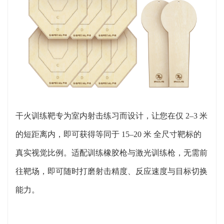
干火训练靶专为室内射击练习而设计，让您在仅
2–3 米
的短距离内，即可获得等同于 15–20 米 全尺寸靶标的
真实视觉比例。适配训练橡胶枪与激光训练枪，无需前
往靶场，即可随时打磨射击精度、反应速度与目标切换
能力。