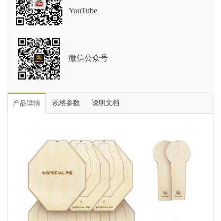
YouTube
微信公众号
规格参数
说明文档
产品详情