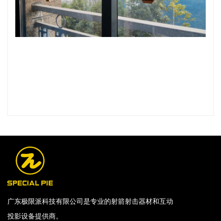
广东极限派科技有限公司是专业的射箭射击器材和互动
投影设备提供商。