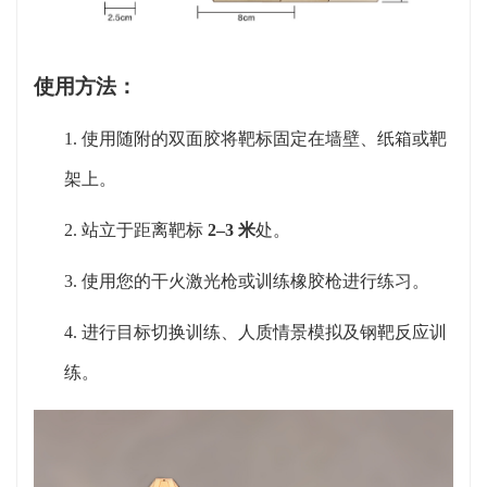
使用方法：
1.
使用随附的双面胶将靶标固定在墙壁、纸箱或靶
架上。
2.
站立于距离靶标
2–3 米
处。
3.
使用您的干火激光枪或训练橡胶枪进行练习。
4.
进行目标切换训练、人质情景模拟及钢靶反应训
练。