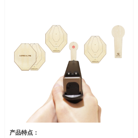
产品特点：