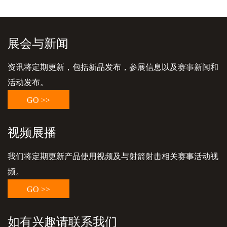
展会与新闻
资讯将定期更新，包括新品发布，参展信息以及赛事新闻和
活动发布。
GO >>
视频展播
我们将定期更新产品使用视频及与射箭射击相关赛事活动视
频。
GO >>
如有兴趣请联系我们