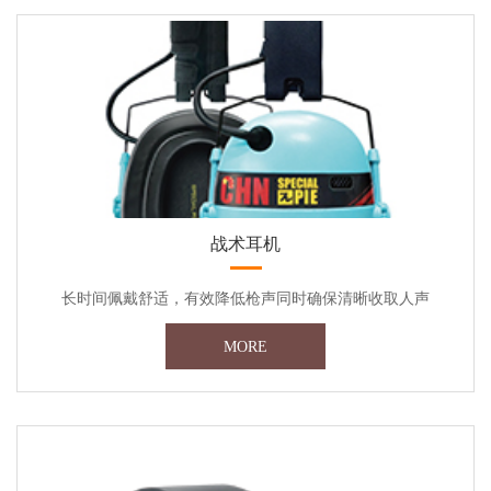
战术耳机
长时间佩戴舒适，有效降低枪声同时确保清晰收取人声
MORE