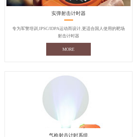
实弹射击计时器
专为军警培训,IPSC/IDPA运动而设计,更适合国人使用的靶场
射击计时器
MORE
气枪射击计时系统