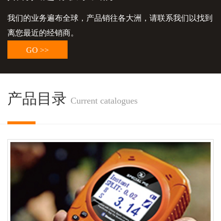
我们的业务遍布全球，产品销往各大洲，请联系我们以找到
离您最近的经销商。
GO >>
产品目录
Current catalogues