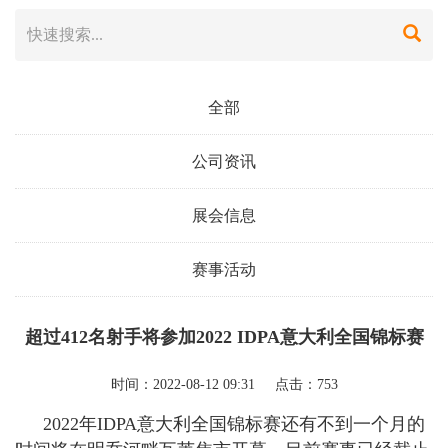
全部
公司资讯
展会信息
赛事活动
超过412名射手将参加2022 IDPA意大利全国锦标赛
时间：2022-08-12 09:31 点击：753
2022
年
IDPA
意大利全国锦标赛还有不到一个月的