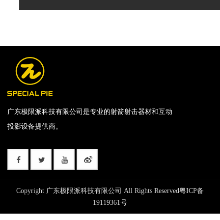
广东极限派科技有限公司是专业的射箭射击器材和互动
投影设备提供商。
Copyright 广东极限派科技有限公司 All Rights Reserved
粤ICP备
19119361号