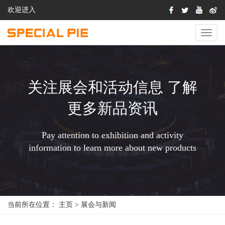
欢迎进入
切
换
导
航
关注展会和活动信息 了解
更多新品资讯
Pay attention to exhibition and activity
information to learn more about new products
当前所在位置：
主页
>
展会与新闻